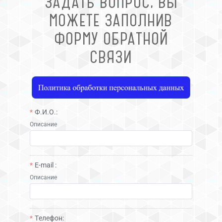
ЗАДАТЬ ВОПРОС, ВЫ
МОЖЕТЕ ЗАПОЛНИВ
ФОРМУ ОБРАТНОЙ
СВЯЗИ
Ф.И.О.:
Описание
E-mail :
Описание
Телефон: