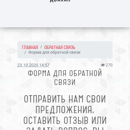
ГЛАВНАЯ
ОБРАТНАЯ СВЯЗЬ
Форма для обратной связи
23.10.2020 14:57
270
ФОРМА ДЛЯ ОБРАТНОЙ
СВЯЗИ
ОТПРАВИТЬ НАМ СВОИ
ПРЕДЛОЖЕНИЯ,
ОСТАВИТЬ ОТЗЫВ ИЛИ