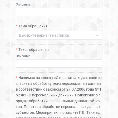
Описание
Тема обращения:
Выберите вариант из списка
Текст обращения :
Описание
Нажимая на кнопку «Отправить», я даю свое со
гласие на обработку моих персональных данных
в соответствии с законом от 27.07.2006 года № 1
52-ФЗ «О персональных данных». Положение о п
орядке обработки персональных данных субъек
тов. Политика обработки персональных данных
субъектов. Мероприятия по защите ПД. Также д