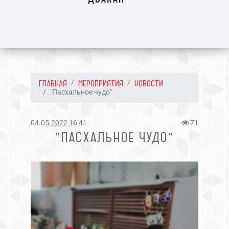
ГЛАВНАЯ
МЕРОПРИЯТИЯ
НОВОСТИ
"Пасхальное чудо"
04.05.2022 16:41
71
"ПАСХАЛЬНОЕ ЧУДО"