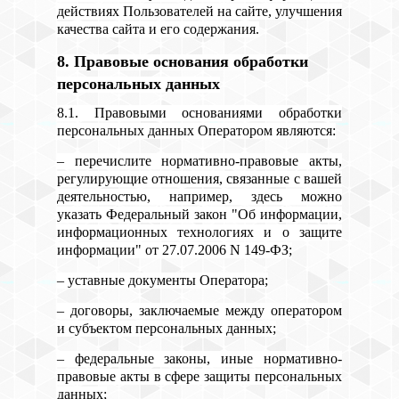
действиях Пользователей на сайте, улучшения
качества сайта и его содержания.
8. Правовые основания обработки
персональных данных
8.1. Правовыми основаниями обработки
персональных данных Оператором являются:
– перечислите нормативно-правовые акты,
регулирующие отношения, связанные с вашей
деятельностью, например, здесь можно
указать Федеральный закон "Об информации,
информационных технологиях и о защите
информации" от 27.07.2006 N 149-ФЗ;
– уставные документы Оператора;
– договоры, заключаемые между оператором
и субъектом персональных данных;
– федеральные законы, иные нормативно-
правовые акты в сфере защиты персональных
данных;