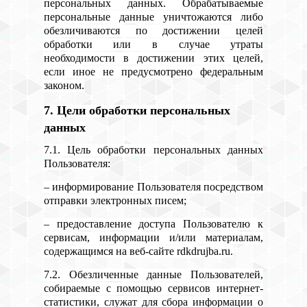
персональных данных. Обрабатываемые
персональные данные уничтожаются либо
обезличиваются по достижении целей
обработки или в случае утраты
необходимости в достижении этих целей,
если иное не предусмотрено федеральным
законом.
7. Цели обработки персональных
данных
7.1. Цель обработки персональных данных
Пользователя:
– информирование Пользователя посредством
отправки электронных писем;
– предоставление доступа Пользователю к
сервисам, информации и/или материалам,
содержащимся на веб-сайте rdkdrujba.ru.
7.2. Обезличенные данные Пользователей,
собираемые с помощью сервисов интернет-
статистики, служат для сбора информации о