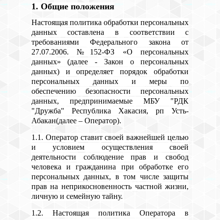
1. Общие положения
Настоящая политика обработки персональных
данных составлена в соответствии с
требованиями Федерального закона от
27.07.2006. №152-ФЗ «О персональных
данных» (далее - Закон о персональных
данных) и определяет порядок обработки
персональных данных и меры по
обеспечению безопасности персональных
данных, предпринимаемые МБУ "РДК
"Дружба" Республика Хакасия, рп Усть-
Абакан(далее – Оператор).
1.1. Оператор ставит своей важнейшей целью
и условием осуществления своей
деятельности соблюдение прав и свобод
человека и гражданина при обработке его
персональных данных, в том числе защиты
прав на неприкосновенность частной жизни,
личную и семейную тайну.
1.2. Настоящая политика Оператора в