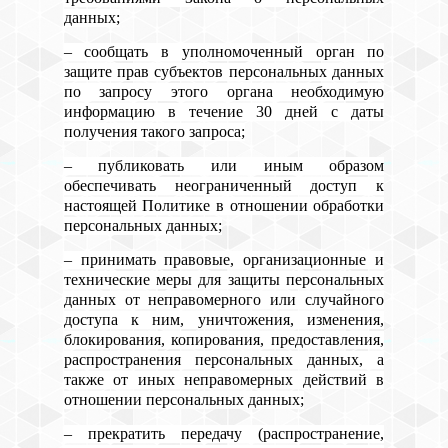
данных;
– сообщать в уполномоченный орган по
защите прав субъектов персональных данных
по запросу этого органа необходимую
информацию в течение 30 дней с даты
получения такого запроса;
– публиковать или иным образом
обеспечивать неограниченный доступ к
настоящей Политике в отношении обработки
персональных данных;
– принимать правовые, организационные и
технические меры для защиты персональных
данных от неправомерного или случайного
доступа к ним, уничтожения, изменения,
блокирования, копирования, предоставления,
распространения персональных данных, а
также от иных неправомерных действий в
отношении персональных данных;
– прекратить передачу (распространение,