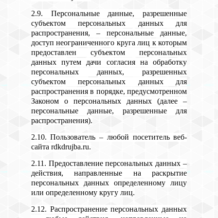
2.9. Персональные данные, разрешенные
субъектом персональных данных для
распространения, – персональные данные,
доступ неограниченного круга лиц к которым
предоставлен субъектом персональных
данных путем дачи согласия на обработку
персональных данных, разрешенных
субъектом персональных данных для
распространения в порядке, предусмотренном
Законом о персональных данных (далее –
персональные данные, разрешенные для
распространения).
2.10. Пользователь – любой посетитель веб-
сайта rdkdrujba.ru.
2.11. Предоставление персональных данных –
действия, направленные на раскрытие
персональных данных определенному лицу
или определенному кругу лиц.
2.12. Распространение персональных данных