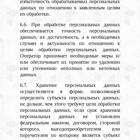
избыточность обрабатываемых персональных
данных по отношению к заявленным целям
их обработки.
6.6. При обработке персональных данных
обеспечивается точность персональных
данных, их достаточность, а в необходимых
случаях и актуальность по отношению к
целям обработки персональных данных.
Оператор принимает необходимые меры и/
или обеспечивает их принятие по удалению
или уточнению неполных или неточных
данных.
6.7. Хранение персональных данных
осуществляется в форме, позволяющей
определить субъекта персональных данных,
не дольше, чем этого требуют цели обработки
персональных данных, если срок хранения
персональных данных не установлен
федеральным законом, договором, стороной
которого, выгодоприобретателем или
поручителем по которому является субъект