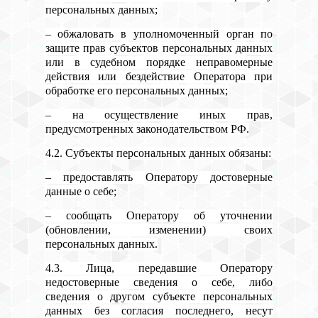
персональных данных;
– обжаловать в уполномоченный орган по
защите прав субъектов персональных данных
или в судебном порядке неправомерные
действия или бездействие Оператора при
обработке его персональных данных;
– на осуществление иных прав,
предусмотренных законодательством РФ.
4.2. Субъекты персональных данных обязаны:
– предоставлять Оператору достоверные
данные о себе;
– сообщать Оператору об уточнении
(обновлении, изменении) своих
персональных данных.
4.3. Лица, передавшие Оператору
недостоверные сведения о себе, либо
сведения о другом субъекте персональных
данных без согласия последнего, несут