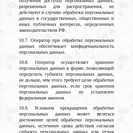
получения доступа) персональных данных,
разрешенных для распространения, не
действуют в случаях обработки персональных
данных в государственных, общественных и
иных публичных интересах, определенных
законодательством РФ.
10.7. Оператор при обработке персональных
данных обеспечивает конфиденциальность
персональных данных.
10.8. Оператор осуществляет хранение
персональных данных в форме, позволяющей
определить субъекта персональных данных,
не дольше, чем этого требуют цели обработки
персональных данных, если срок хранения
персональных данных не установлен
федеральным законом.
10.9. Условием прекращения обработки
персональных данных может являться
достижение целей обработки персональных
данных, истечение срока действия согласия
субъекта персональных данных или отзыв