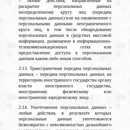
– любые действия, направленные на
раскрытие персональных данных
неопределенному кругу лиц (передача
персональных данных) или на ознакомление с
персональными данными неограниченного
круга лиц, в том числе обнародование
персональных данных в средствах массовой
информации, размещение в информационно-
телекоммуникационных сетях или
предоставление доступа к персональным
данным каким-либо иным способом.
2.13. Трансграничная передача персональных
данных – передача персональных данных на
территорию иностранного государства органу
власти иностранного государства,
иностранному физическому или
иностранному юридическому лицу.
2.14. Уничтожение персональных данных –
любые действия, в результате которых
персональные данные уничтожаются
безвозвратно с невозможностью дальнейшего