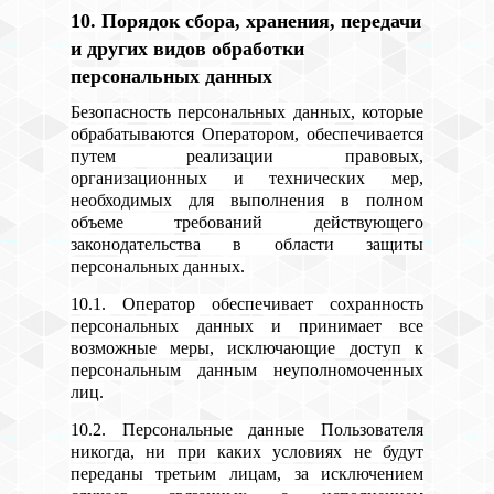
10. Порядок сбора, хранения, передачи
и других видов обработки
персональных данных
Безопасность персональных данных, которые
обрабатываются Оператором, обеспечивается
путем реализации правовых,
организационных и технических мер,
необходимых для выполнения в полном
объеме требований действующего
законодательства в области защиты
персональных данных.
10.1. Оператор обеспечивает сохранность
персональных данных и принимает все
возможные меры, исключающие доступ к
персональным данным неуполномоченных
лиц.
10.2. Персональные данные Пользователя
никогда, ни при каких условиях не будут
переданы третьим лицам, за исключением