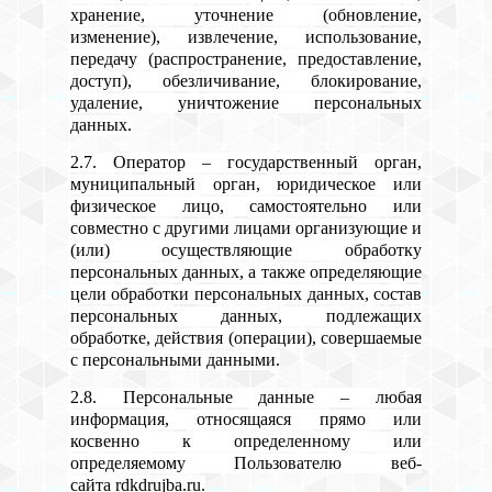
хранение, уточнение (обновление,
изменение), извлечение, использование,
передачу (распространение, предоставление,
доступ), обезличивание, блокирование,
удаление, уничтожение персональных
данных.
2.7. Оператор – государственный орган,
муниципальный орган, юридическое или
физическое лицо, самостоятельно или
совместно с другими лицами организующие и
(или) осуществляющие обработку
персональных данных, а также определяющие
цели обработки персональных данных, состав
персональных данных, подлежащих
обработке, действия (операции), совершаемые
с персональными данными.
2.8. Персональные данные – любая
информация, относящаяся прямо или
косвенно к определенному или
определяемому Пользователю веб-
сайта rdkdrujba.ru.