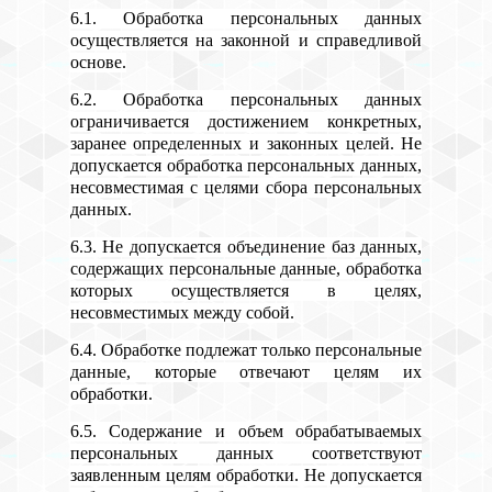
6.1. Обработка персональных данных
осуществляется на законной и справедливой
основе.
6.2. Обработка персональных данных
ограничивается достижением конкретных,
заранее определенных и законных целей. Не
допускается обработка персональных данных,
несовместимая с целями сбора персональных
данных.
6.3. Не допускается объединение баз данных,
содержащих персональные данные, обработка
которых осуществляется в целях,
несовместимых между собой.
6.4. Обработке подлежат только персональные
данные, которые отвечают целям их
обработки.
6.5. Содержание и объем обрабатываемых
персональных данных соответствуют
заявленным целям обработки. Не допускается