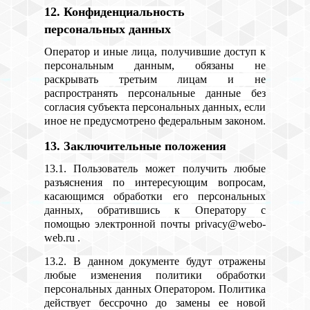
12. Конфиденциальность
персональных данных
Оператор и иные лица, получившие доступ к
персональным данным, обязаны не
раскрывать третьим лицам и не
распространять персональные данные без
согласия субъекта персональных данных, если
иное не предусмотрено федеральным законом.
13. Заключительные положения
13.1. Пользователь может получить любые
разъяснения по интересующим вопросам,
касающимся обработки его персональных
данных, обратившись к Оператору с
помощью электронной почты privacy@webo-
web.ru .
13.2. В данном документе будут отражены
любые изменения политики обработки
персональных данных Оператором. Политика
действует бессрочно до замены ее новой