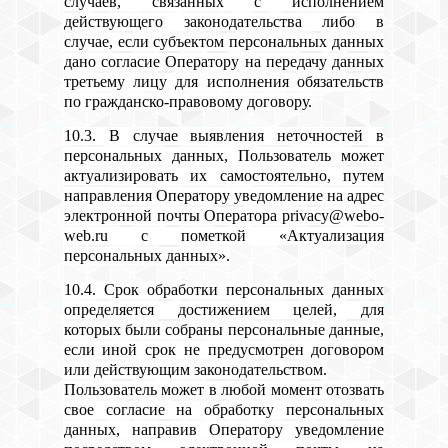
случаев, связанных с исполнением
действующего законодательства либо в
случае, если субъектом персональных данных
дано согласие Оператору на передачу данных
третьему лицу для исполнения обязательств
по гражданско-правовому договору.
10.3. В случае выявления неточностей в
персональных данных, Пользователь может
актуализировать их самостоятельно, путем
направления Оператору уведомление на адрес
электронной почты Оператора privacy@webo-
web.ru с пометкой «Актуализация
персональных данных».
10.4. Срок обработки персональных данных
определяется достижением целей, для
которых были собраны персональные данные,
если иной срок не предусмотрен договором
или действующим законодательством.
Пользователь может в любой момент отозвать
свое согласие на обработку персональных
данных, направив Оператору уведомление