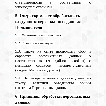
ответственность в соответствии с
законодательством РФ.
5. Оператор может обрабатывать
следующие персональные данные
Пользователя
5.1. Фамилия, имя, отчество.
5.2. Электронный адрес.
5.3. Также на сайте происходит сбор и
обработка обезличенных данных о
посетителях (в т.ч. файлов «cookie») с
помощью сервисов интернет-статистики
(Яндекс Метрика и других).
5.4. Вышеперечисленные данные далее по
тексту Политики объединены общим
понятием Персональные данные.
6. Принципы обработки персональных
данных