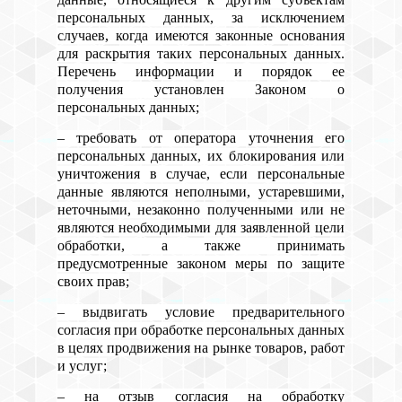
персональных данных, за исключением
случаев, когда имеются законные основания
для раскрытия таких персональных данных.
Перечень информации и порядок ее
получения установлен Законом о
персональных данных;
– требовать от оператора уточнения его
персональных данных, их блокирования или
уничтожения в случае, если персональные
данные являются неполными, устаревшими,
неточными, незаконно полученными или не
являются необходимыми для заявленной цели
обработки, а также принимать
предусмотренные законом меры по защите
своих прав;
– выдвигать условие предварительного
согласия при обработке персональных данных
в целях продвижения на рынке товаров, работ
и услуг;
– на отзыв согласия на обработку