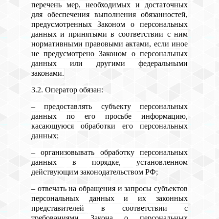
перечень мер, необходимых и достаточных
для обеспечения выполнения обязанностей,
предусмотренных Законом о персональных
данных и принятыми в соответствии с ним
нормативными правовыми актами, если иное
не предусмотрено Законом о персональных
данных или другими федеральными
законами.
3.2. Оператор обязан:
– предоставлять субъекту персональных
данных по его просьбе информацию,
касающуюся обработки его персональных
данных;
– организовывать обработку персональных
данных в порядке, установленном
действующим законодательством РФ;
– отвечать на обращения и запросы субъектов
персональных данных и их законных
представителей в соответствии с
требованиями Закона о персональных