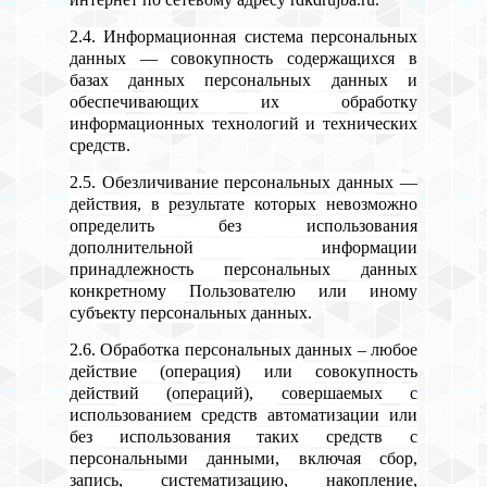
2.4. Информационная система персональных
данных — совокупность содержащихся в
базах данных персональных данных и
обеспечивающих их обработку
информационных технологий и технических
средств.
2.5. Обезличивание персональных данных —
действия, в результате которых невозможно
определить без использования
дополнительной информации
принадлежность персональных данных
конкретному Пользователю или иному
субъекту персональных данных.
2.6. Обработка персональных данных – любое
действие (операция) или совокупность
действий (операций), совершаемых с
использованием средств автоматизации или
без использования таких средств с
персональными данными, включая сбор,
запись, систематизацию, накопление,