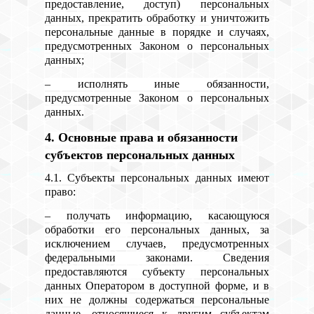
предоставление, доступ) персональных
данных, прекратить обработку и уничтожить
персональные данные в порядке и случаях,
предусмотренных Законом о персональных
данных;
– исполнять иные обязанности,
предусмотренные Законом о персональных
данных.
4. Основные права и обязанности
субъектов персональных данных
4.1. Субъекты персональных данных имеют
право:
– получать информацию, касающуюся
обработки его персональных данных, за
исключением случаев, предусмотренных
федеральными законами. Сведения
предоставляются субъекту персональных
данных Оператором в доступной форме, и в
них не должны содержаться персональные
данные, относящиеся к другим субъектам