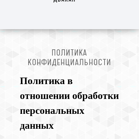
ПОЛИТИКА
КОНФИДЕНЦИАЛЬНОСТИ
Политика в
отношении обработки
персональных
данных