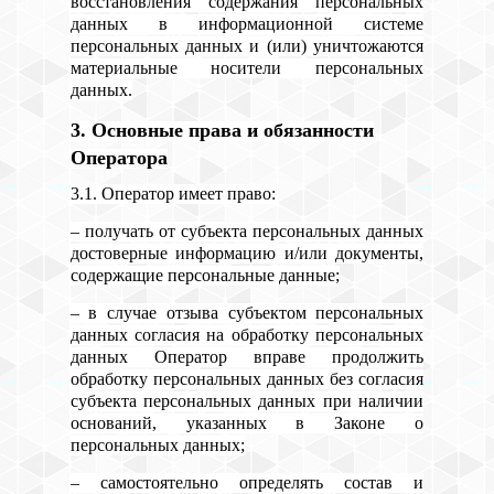
восстановления содержания персональных
данных в информационной системе
персональных данных и (или) уничтожаются
материальные носители персональных
данных.
3. Основные права и обязанности
Оператора
3.1. Оператор имеет право:
– получать от субъекта персональных данных
достоверные информацию и/или документы,
содержащие персональные данные;
– в случае отзыва субъектом персональных
данных согласия на обработку персональных
данных Оператор вправе продолжить
обработку персональных данных без согласия
субъекта персональных данных при наличии
оснований, указанных в Законе о
персональных данных;
– самостоятельно определять состав и