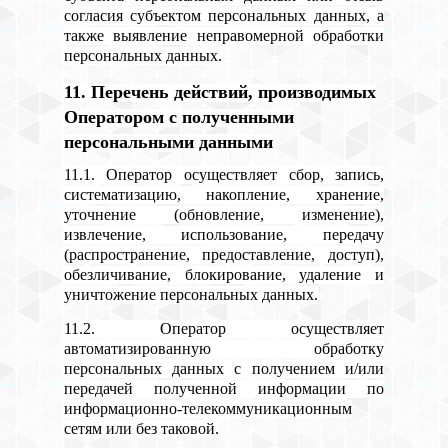
согласия субъектом персональных данных, а
также выявление неправомерной обработки
персональных данных.
11. Перечень действий, производимых
Оператором с полученными
персональными данными
11.1. Оператор осуществляет сбор, запись,
систематизацию, накопление, хранение,
уточнение (обновление, изменение),
извлечение, использование, передачу
(распространение, предоставление, доступ),
обезличивание, блокирование, удаление и
уничтожение персональных данных.
11.2. Оператор осуществляет
автоматизированную обработку
персональных данных с получением и/или
передачей полученной информации по
информационно-телекоммуникационным
сетям или без таковой.