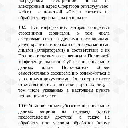
посредством электронной почты на
электронный адрес Оператора privacy@webo-
web.ru с пометкой «Отзыв согласия на
обработку персональных данных».
10.5. Вся информация, которая собирается
сторонними сервисами, в том числе
средствами связи и другими поставщиками
услуг, хранится и обрабатывается указанными
лицами (Операторами) в соответствии с их
Пользовательским соглашением и Политикой
конфиденциальности. Субъект персональных
данных и/или Пользователь обязан
самостоятельно своевременно ознакомиться с
указанными документами. Оператор не несет
ответственность за действия третьих лиц, в
том числе указанных в настоящем пункте
поставщиков услуг.
10.6. Установленные субъектом персональных
данных запреты на передачу (кроме
предоставления доступа), а также на
обработку или условия обработки (кроме