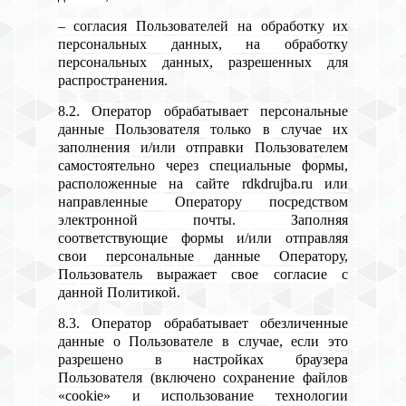
– согласия Пользователей на обработку их
персональных данных, на обработку
персональных данных, разрешенных для
распространения.
8.2. Оператор обрабатывает персональные
данные Пользователя только в случае их
заполнения и/или отправки Пользователем
самостоятельно через специальные формы,
расположенные на сайте rdkdrujba.ru или
направленные Оператору посредством
электронной почты. Заполняя
соответствующие формы и/или отправляя
свои персональные данные Оператору,
Пользователь выражает свое согласие с
данной Политикой.
8.3. Оператор обрабатывает обезличенные
данные о Пользователе в случае, если это
разрешено в настройках браузера
Пользователя (включено сохранение файлов
«cookie» и использование технологии