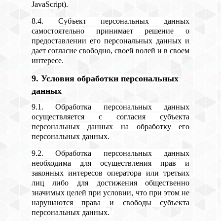
JavaScript).
8.4. Субъект персональных данных
самостоятельно принимает решение о
предоставлении его персональных данных и
дает согласие свободно, своей волей и в своем
интересе.
9. Условия обработки персональных
данных
9.1. Обработка персональных данных
осуществляется с согласия субъекта
персональных данных на обработку его
персональных данных.
9.2. Обработка персональных данных
необходима для осуществления прав и
законных интересов оператора или третьих
лиц либо для достижения общественно
значимых целей при условии, что при этом не
нарушаются права и свободы субъекта
персональных данных.