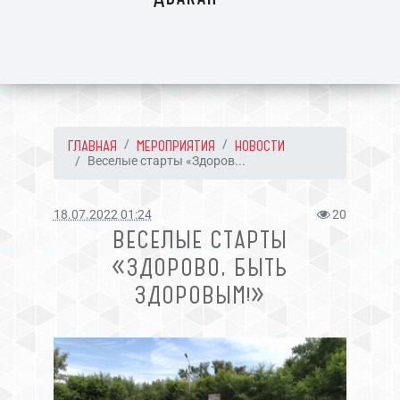
ГЛАВНАЯ
МЕРОПРИЯТИЯ
НОВОСТИ
Веселые старты «Здоров...
18.07.2022 01:24
20
ВЕСЕЛЫЕ СТАРТЫ
«ЗДОРОВО, БЫТЬ
ЗДОРОВЫМ!»