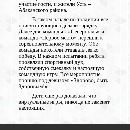
участие гости, и жители Усть –
Абаканского района.
В самом начале по традиции все
присутствующие сделали зарядку.
Далее две команды - «Северсталь» и
команда «Первое место» перешли к
соревновательному моменту. Обе
команды не хотели отдавать легко
победу. В каждом испытании ребята
проявляли спортивный дух,
собственную смекалку и настоящую
командную игру. Все мероприятие
прошло под девизом: «Здорово, быть
Здоровым!».
Дети еще раз доказали, что
виртуальные игры, никогда не заменят
настоящих.