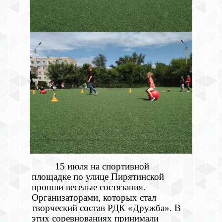
15 июля на спортивной
площадке по улице Пирятинской
прошли веселые состязания.
Организаторами, которых стал
творческий состав РДК «Дружба». В
этих соревнованиях принимали