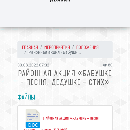
ГЛАВНАЯ
МЕРОПРИЯТИЯ
ПОЛОЖЕНИЯ
Районная акция «Бабушк...
30.08.2022 07:02
80
РАЙОННАЯ АКЦИЯ «БАБУШКЕ
– ПЕСНЯ, ДЕДУШКЕ – СТИХ»
ФАЙЛЫ
Районная акция «Бабушке – песня,