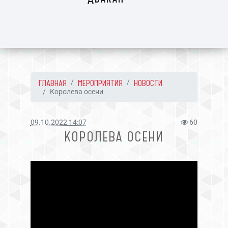
ГЛАВНАЯ
МЕРОПРИЯТИЯ
НОВОСТИ
Королева осени
09.10.2022 14:07
60
КОРОЛЕВА ОСЕНИ