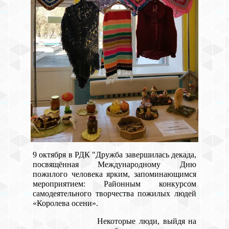
9 октября в РДК "Дружба завершилась декада,
посвящённая Международному Дню
пожилого человека ярким, запоминающимся
мероприятием:
Районным конкурсом
самодеятельного творчества пожилых людей
«Королева осени».
Некоторые люди, выйдя на