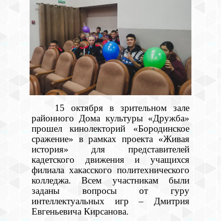
15 октября в зрительном зале
районного Дома культуры «Дружба»
прошел кинолекторий «Бородинское
сражение» в рамках проекта «Живая
история» для представителей
кадетского движения и учащихся
филиала хакасского политехнического
колледжа. Всем участникам были
заданы вопросы от гуру
интеллектуальных игр – Дмитрия
Евгеньевича Кирсанова.