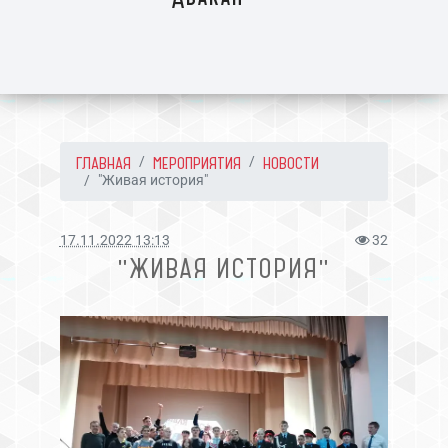
ГЛАВНАЯ
МЕРОПРИЯТИЯ
НОВОСТИ
"Живая история"
17.11.2022 13:13
32
"ЖИВАЯ ИСТОРИЯ"