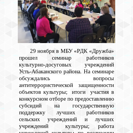
29 ноября в МБУ «РДК «Дружба»
прошел семинар работников
культурно-досуговых учреждений
Усть-Абаканского района.
На семинаре
обсуждались вопросы
антитеррористической защищенности
объектов культуры;
итоги участия в
конкурсном отборе по предоставлению
субсидий на государственную
поддержку лучших работников
сельских учреждений и лучших
учреждений культуры; работа
учреждений культуры по реализации