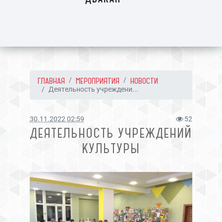
ГЛАВНАЯ
МЕРОПРИЯТИЯ
НОВОСТИ
Деятельность учреждени...
30.11.2022 02:59
52
ДЕЯТЕЛЬНОСТЬ УЧРЕЖДЕНИЙ
КУЛЬТУРЫ