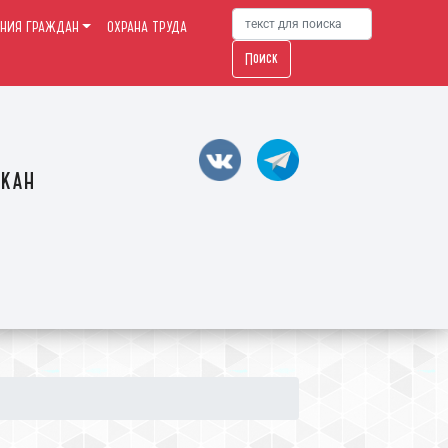
НИЯ ГРАЖДАН
ОХРАНА ТРУДА
Поиск
акан