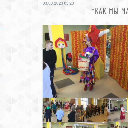
03.03.2023 03:23
"КАК МЫ М