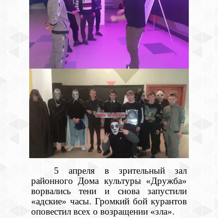
5 апреля в зрительный зал
районного Дома культуры «Дружба»
ворвались тени и снова запустили
«адские» часы. Громкий бой курантов
оповестил всех о возращении «зла».