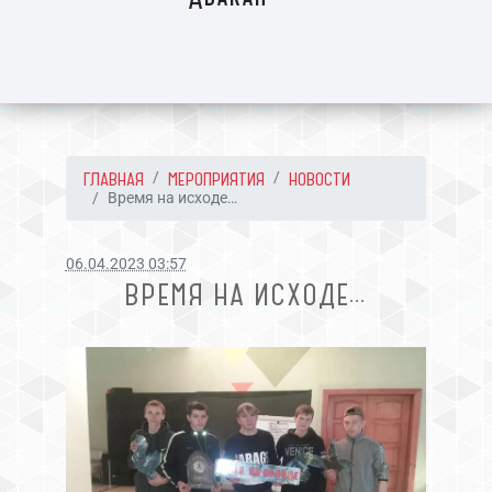
ГЛАВНАЯ
МЕРОПРИЯТИЯ
НОВОСТИ
Время на исходе…
06.04.2023 03:57
ВРЕМЯ НА ИСХОДЕ…