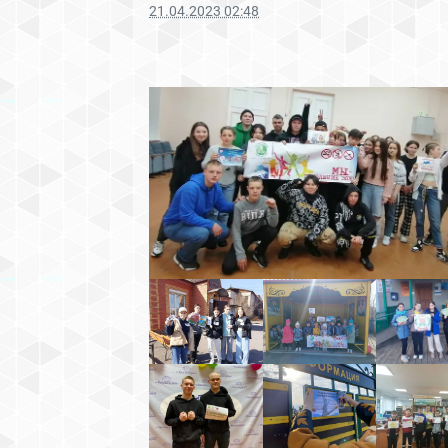
21.04.2023 02:48