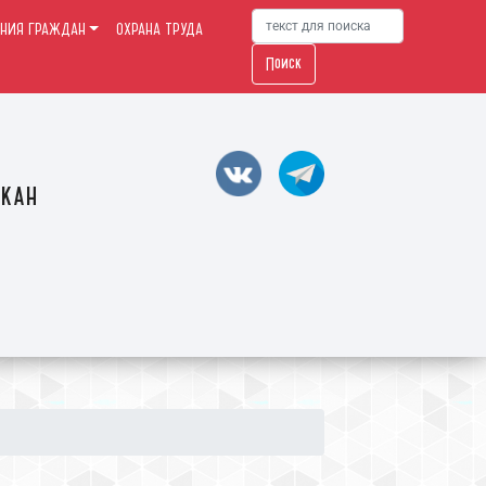
НИЯ ГРАЖДАН
ОХРАНА ТРУДА
Поиск
акан