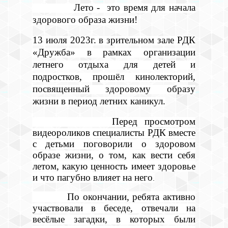
Лето - это время для начала
здорового образа жизни!
13 июля 2023г. в зрительном зале РДК
«Дружба» в рамках организации
летнего отдыха для детей и
подростков, прошёл кинолекторий,
посвященный здоровому образу
жизни в период летних каникул.
Перед просмотром
видеороликов специалисты РДК вместе
с детьми поговорили о здоровом
образе жизни,
о том, как вести себя
летом, какую ценность имеет здоровье
и что пагубно влияет на него
.
По окончании, ребята активно
участвовали в беседе,
отвечали на
весёлые загадки, в которых были