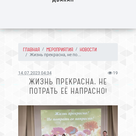
ГЛАВНАЯ
МЕРОПРИЯТИЯ
НОВОСТИ
Жизнь прекрасна, не по...
14.07.2023 04:34
19
ЖИЗНЬ ПРЕКРАСНА, НЕ
ПОТРАТЬ ЕЁ НАПРАСНО!