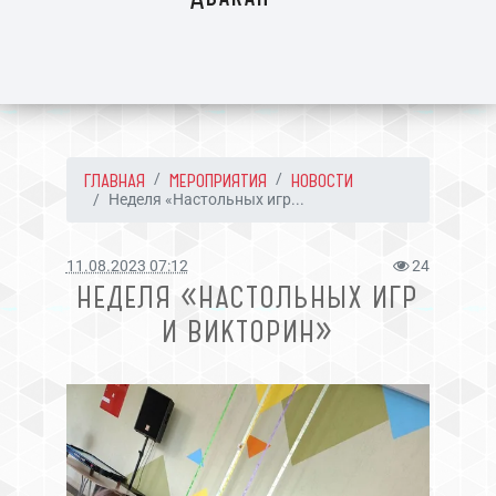
ГЛАВНАЯ
МЕРОПРИЯТИЯ
НОВОСТИ
Неделя «Настольных игр...
11.08.2023 07:12
24
НЕДЕЛЯ «НАСТОЛЬНЫХ ИГР
И ВИКТОРИН»