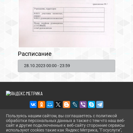
Расписание
28.10.2023 00:00 - 23:59
Пользуясь нашим сайтом, вы соглашаетесь с политикой
обработки персональных данных а также с тем что наш веб-
2026 Г. RDKDRUJBA.RU
сайт и другие подключенные к веб-сайту сторонние сервисы
ВХОД
используют cookies такие как Яндекс Метрика, "Госуслуги",