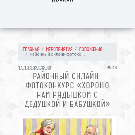
ГЛАВНАЯ
МЕРОПРИЯТИЯ
ПОЛОЖЕНИЯ
Районный онлайн-фотоко...
11.10.2023 03:33
48
РАЙОННЫЙ ОНЛАЙН-
ФОТОКОНКУРС «ХОРОШО
НАМ РЯДЫШКОМ С
ДЕДУШКОЙ И БАБУШКОЙ»