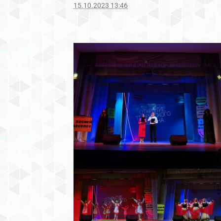
15.10.2023 13:46