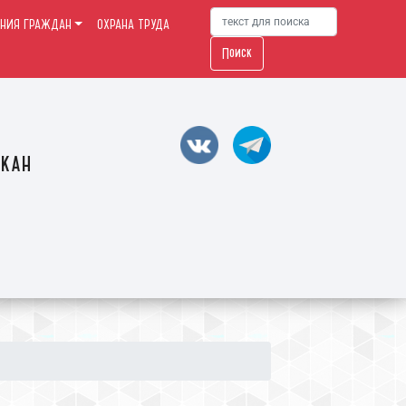
НИЯ ГРАЖДАН
ОХРАНА ТРУДА
Поиск
акан