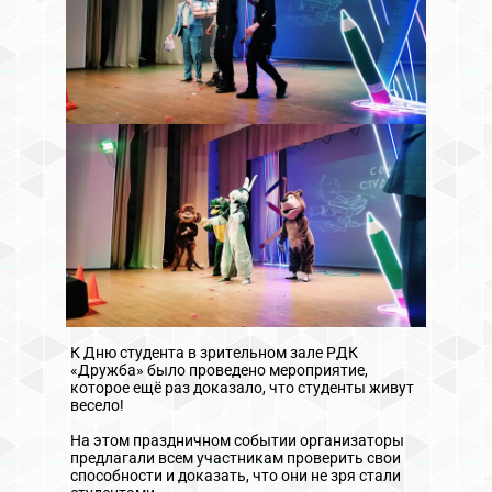
К Дню студента в зрительном зале РДК
«Дружба» было проведено мероприятие,
которое ещё раз доказало, что студенты живут
весело!
На этом праздничном событии организаторы
предлагали всем участникам проверить свои
способности и доказать, что они не зря стали