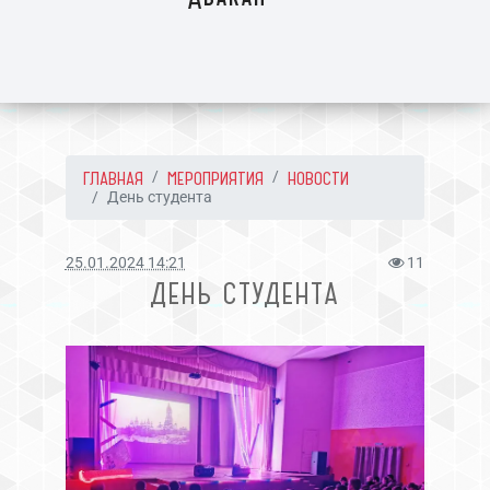
ГЛАВНАЯ
МЕРОПРИЯТИЯ
НОВОСТИ
День студента
25.01.2024 14:21
11
ДЕНЬ СТУДЕНТА