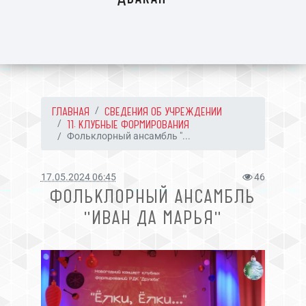
ГЛАВНАЯ
СВЕДЕНИЯ ОБ УЧРЕЖДЕНИИ
11. КЛУБНЫЕ ФОРМИРОВАНИЯ
Фольклорный ансамбль "...
17.05.2024 06:45
46
ФОЛЬКЛОРНЫЙ АНСАМБЛЬ
"ИВАН ДА МАРЬЯ"