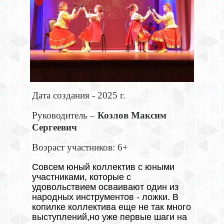
Дата создания - 2025 г.
Руководитель –
Козлов Максим
Сергеевич
Возраст участников: 6+
Совсем юный коллектив с юными
участниками, которые с
удовольствием осваивают один из
народных инструментов - ложки. В
копилке коллектива еще не так много
выступлений,но уже первые шаги на