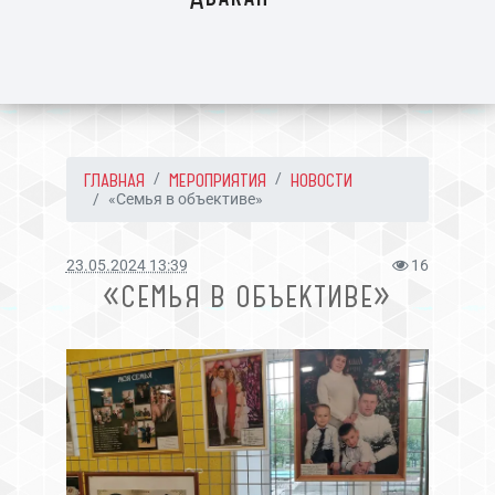
ГЛАВНАЯ
МЕРОПРИЯТИЯ
НОВОСТИ
«Семья в объективе»
23.05.2024 13:39
16
«СЕМЬЯ В ОБЪЕКТИВЕ»