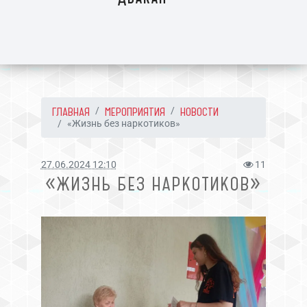
ГЛАВНАЯ
МЕРОПРИЯТИЯ
НОВОСТИ
«Жизнь без наркотиков»
27.06.2024 12:10
11
«ЖИЗНЬ БЕЗ НАРКОТИКОВ»