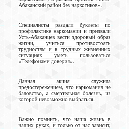
Абаканский район без наркотиков».
Специалисты раздали буклеты по
профилактике наркомании и призвали
Усть-Абаканцев вести здоровый образ
жизни, учиться противостоять
трудностям и в трудных жизненных
ситуациях уметь пользоваться
«Телефонами доверия».
Данная акция служила
предостережением, что наркомания не
баловство, а смертельная болезнь, из
которой невозможно выбраться.
Важно помнить, что наша жизнь в
наших руках, и только от нас зависит,