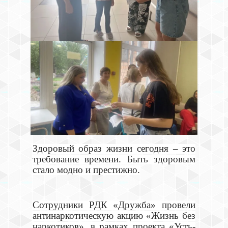
Здоровый образ жизни сегодня – это
требование времени. Быть здоровым
стало модно и престижно.
Сотрудники РДК «Дружба» провели
антинаркотическую акцию «Жизнь без
наркотиков», в рамках проекта «Усть-