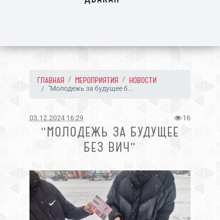
ГЛАВНАЯ
МЕРОПРИЯТИЯ
НОВОСТИ
"Молодежь за будущее б...
03.12.2024 16:29
16
"МОЛОДЕЖЬ ЗА БУДУЩЕЕ
БЕЗ ВИЧ"