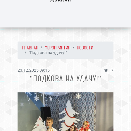
ГЛАВНАЯ
МЕРОПРИЯТИЯ
НОВОСТИ
"Подкова на удачу!"
23.12.2025 09:15
17
"ПОДКОВА НА УДАЧУ!"