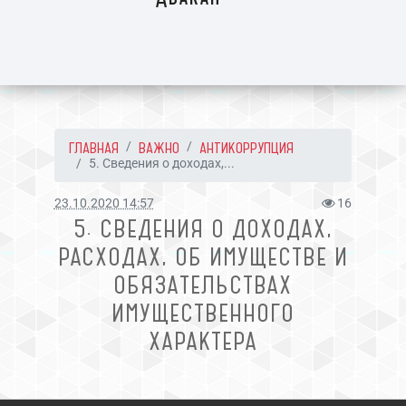
ГЛАВНАЯ
ВАЖНО
АНТИКОРРУПЦИЯ
5. Сведения о доходах,...
23.10.2020 14:57
16
5. СВЕДЕНИЯ О ДОХОДАХ,
РАСХОДАХ, ОБ ИМУЩЕСТВЕ И
ОБЯЗАТЕЛЬСТВАХ
ИМУЩЕСТВЕННОГО
ХАРАКТЕРА