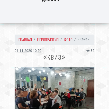
ГЛАВНАЯ
МЕРОПРИЯТИЯ
ФОТО
«Квиз»
01.11.2020 10:50
32
«КВИЗ»