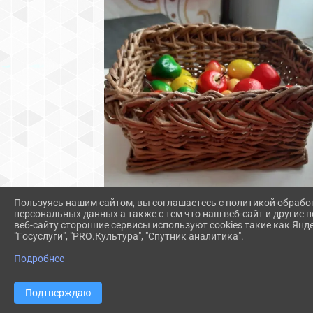
Пользуясь нашим сайтом, вы соглашаетесь с политикой обрабо
персональных данных а также с тем что наш веб-сайт и другие
веб-сайту сторонние сервисы используют cookies такие как Янд
"Госуслуги", "PRO.Культура", "Спутник аналитика".
Подробнее
Подтверждаю