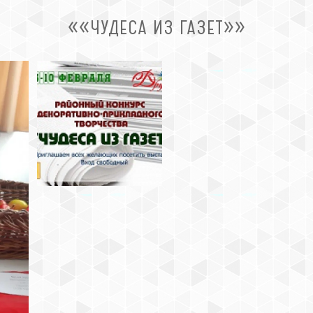
««ЧУДЕСА ИЗ ГАЗЕТ»»