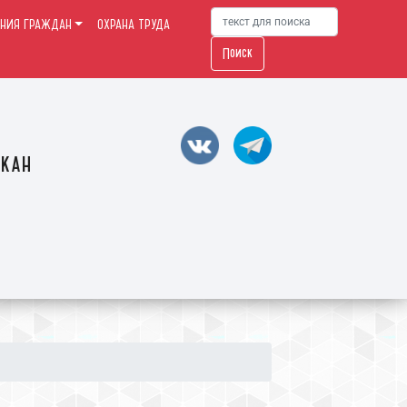
НИЯ ГРАЖДАН
ОХРАНА ТРУДА
Поиск
акан