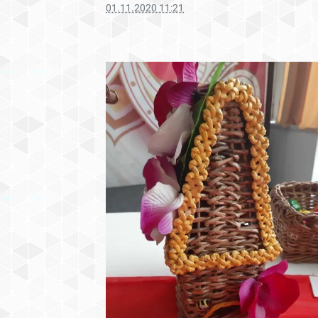
01.11.2020 11:21