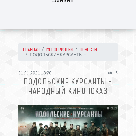
ГЛАВНАЯ
МЕРОПРИЯТИЯ
НОВОСТИ
ПОДОЛЬСКИЕ КУРСАНТЫ – ...
21.01.2021 18:20
15
ПОДОЛЬСКИЕ КУРСАНТЫ –
НАРОДНЫЙ КИНОПОКАЗ