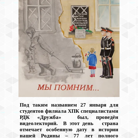
Под таким названием 27 января для
студентов филиала ХПК специалистами
РДК «Дружба» был, проведён
видеолекторий. В этот день страна
отмечает особенную дату в истории
нашей Родины – 77 лет полного