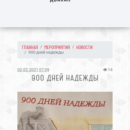
ГЛАВНАЯ
МЕРОПРИЯТИЯ
НОВОСТИ
900 дней надежды
02.02.2021 07:39
14
900 ДНЕЙ НАДЕЖДЫ