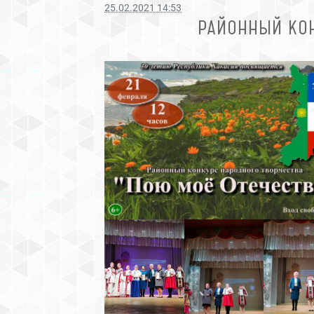
25.02.2021 14:53
РАЙОННЫЙ КОН