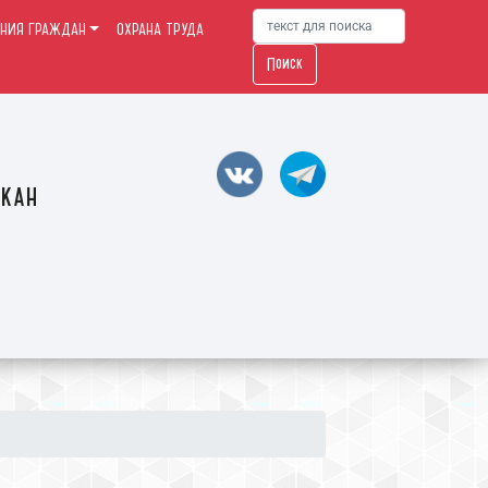
НИЯ ГРАЖДАН
ОХРАНА ТРУДА
Поиск
акан