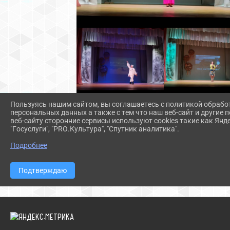
Пользуясь нашим сайтом, вы соглашаетесь с политикой обрабо
персональных данных а также с тем что наш веб-сайт и другие
веб-сайту сторонние сервисы используют cookies такие как Янд
"Госуслуги", "PRO.Культура", "Спутник аналитика".
Подробнее
Подтверждаю