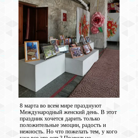
8 марта во всем мире празднуют
Международный женский день. В этот
праздник хочется дарить только
положительные эмоции, радость и
нежность. Но что пожелать тем, у кого
уже все это есть? Правильно,