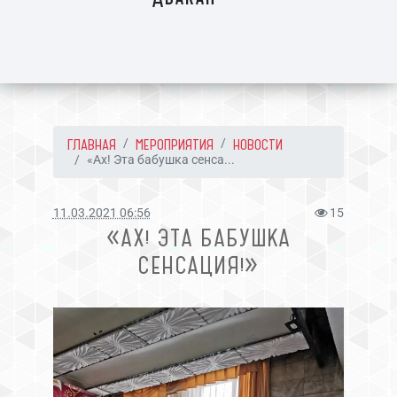
ГЛАВНАЯ
МЕРОПРИЯТИЯ
НОВОСТИ
«Ах! Эта бабушка сенса...
11.03.2021 06:56
15
«АХ! ЭТА БАБУШКА
СЕНСАЦИЯ!»