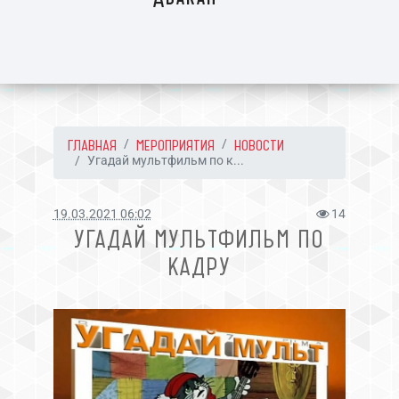
ГЛАВНАЯ
МЕРОПРИЯТИЯ
НОВОСТИ
Угадай мультфильм по к...
19.03.2021 06:02
14
УГАДАЙ МУЛЬТФИЛЬМ ПО
КАДРУ