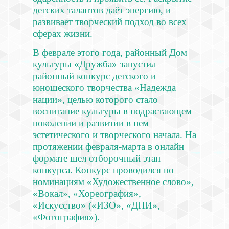
детских талантов даёт энергию, и
развивает творческий подход во всех
сферах жизни.
В феврале этого года, районный Дом
культуры «Дружба» запустил
районный конкурс детского и
юношеского творчества «Надежда
нации», целью которого стало
воспитание культуры в подрастающем
поколении и развитии в нем
эстетического и творческого начала. На
протяжении февраля-марта в онлайн
формате шел отборочный этап
конкурса. Конкурс проводился по
номинациям «Художественное слово»,
«Вокал», «Хореография»,
«Искусство» («ИЗО», «ДПИ»,
«Фотография»).