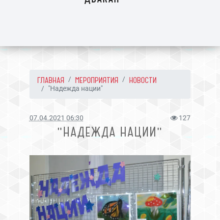
ГЛАВНАЯ
МЕРОПРИЯТИЯ
НОВОСТИ
"Надежда нации"
07.04.2021 06:30
127
"НАДЕЖДА НАЦИИ"