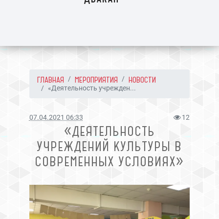
ГЛАВНАЯ
МЕРОПРИЯТИЯ
НОВОСТИ
«Деятельность учрежден...
07.04.2021 06:33
12
«ДЕЯТЕЛЬНОСТЬ
УЧРЕЖДЕНИЙ КУЛЬТУРЫ В
СОВРЕМЕННЫХ УСЛОВИЯХ»