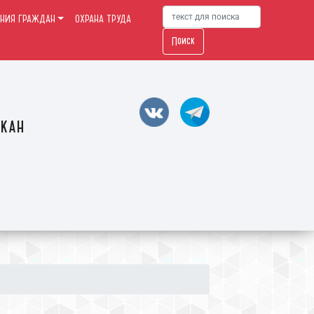
НИЯ ГРАЖДАН
ОХРАНА ТРУДА
Поиск
акан