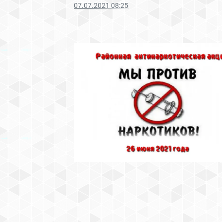
07.07.2021 08:25