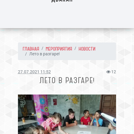
ГЛАВНАЯ
МЕРОПРИЯТИЯ
НОВОСТИ
Лето в разгаре!
27.07.2021 11:52
12
ЛЕТО В РАЗГАРЕ!